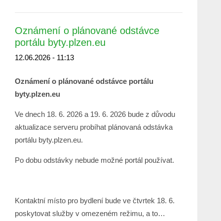
Oznámení o plánované odstávce
portálu byty.plzen.eu
12.06.2026 - 11:13
Oznámení o plánované odstávce portálu
byty.plzen.eu
Ve dnech 18. 6. 2026 a 19. 6. 2026 bude z důvodu
aktualizace serveru probíhat plánovaná odstávka
portálu byty.plzen.eu.
Po dobu odstávky nebude možné portál používat.
Kontaktní místo pro bydlení bude ve čtvrtek 18. 6.
poskytovat služby v omezeném režimu, a to…